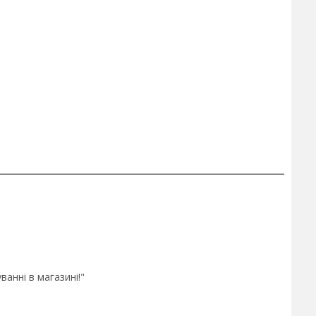
анні в магазині!"