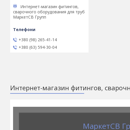
Интернет-магазин фитингов,
сварочного оборудования для труб
МаркетСВ Групп
+380 (98) 265-41-14
+380 (63) 594-30-04
Интернет-магазин фитингов, сварочн
МаркетСВ Г