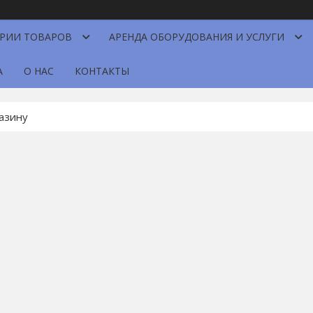
ОРИИ ТОВАРОВ
АРЕНДА ОБОРУДОВАНИЯ И УСЛУГИ
А
О НАС
КОНТАКТЫ