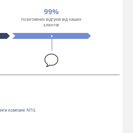
99%
позитивних відгуків від наших
клієнтів
нги компанії NTG