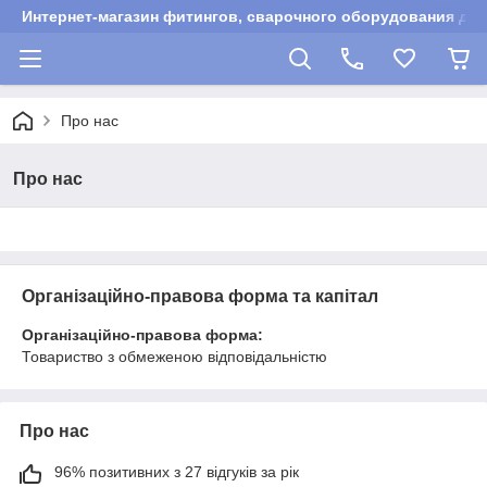
Интернет-магазин фитингов, сварочного оборудования для
Про нас
Про нас
Організаційно-правова форма та капітал
Організаційно-правова форма:
Товариство з обмеженою відповідальністю
Про нас
96% позитивних з 27 відгуків за рік