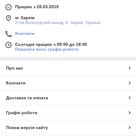
Працює з 28.03.2019
м. Харків
2-ой Вологодский въезд, 6, Харків, Україна
Контакти
Сьогодні працює з 09:00 до 18:00
Показати весь графік роботи
Про нас
Контакти
Доставка та оплата
Графік роботи
Повна версія сайту