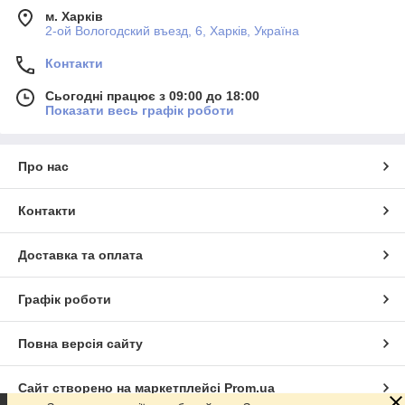
м. Харків
2-ой Вологодский въезд, 6, Харків, Україна
Контакти
Сьогодні працює з 09:00 до 18:00
Показати весь графік роботи
Про нас
Контакти
Доставка та оплата
Графік роботи
Повна версія сайту
Сайт створено на маркетплейсі
Prom.ua