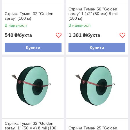
Стрічка Туман 50 "Golden
Стрічка Туман 32 "Golden
spray" 1 1/2" (50 мм) 8 mil
spray" (100 м)
(100 м)
В наявності
В наявності
540
1 301
₴/бухта
₴/бухта
Купити
Купити
Стрічка Туман 32 "Golden
spray" 1" (50 мм) 8 mil (100
Стрічка Туман 25 "Golden