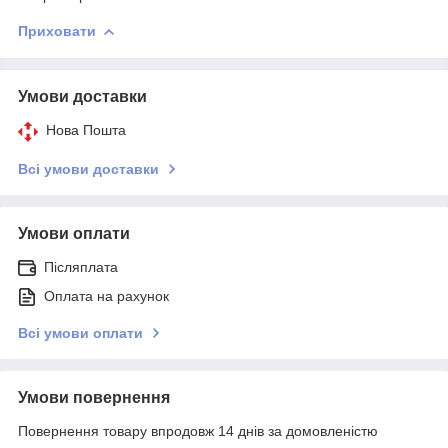
Приховати
Умови доставки
Нова Пошта
Всі умови доставки
Умови оплати
Післяплата
Оплата на рахунок
Всі умови оплати
Умови повернення
Повернення товару впродовж 14 днів за домовленістю