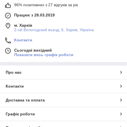
96% позитивних з 27 відгуків за рік
Працює з 28.03.2019
м. Харків
2-ой Вологодский въезд, 6, Харків, Україна
Контакти
Сьогодні вихідний
Показати весь графік роботи
Про нас
Контакти
Доставка та оплата
Графік роботи