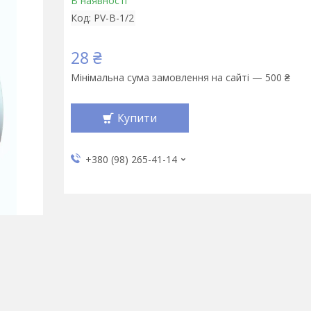
В наявності
Код:
PV-B-1/2
28 ₴
Мінімальна сума замовлення на сайті — 500 ₴
Купити
+380 (98) 265-41-14