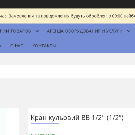
 час. Замовлення та повідомлення будуть оброблені з 09:00 найбл
ОРИИ ТОВАРОВ
АРЕНДА ОБОРУДОВАНИЯ И УСЛУГИ
А
О НАС
КОНТАКТЫ
Кран кульовий ВВ 1/2" (1/2”)