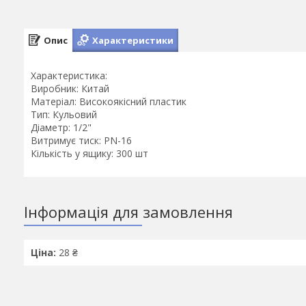
Опис
Характеристики
Характеристика:
Виробник: Китай
Матеріал: Високоякісний пластик
Тип: Кульовий
Діаметр: 1/2"
Витримує тиск: PN-16
Кількість у ящику: 300 шт
Інформація для замовлення
Ціна:
28 ₴