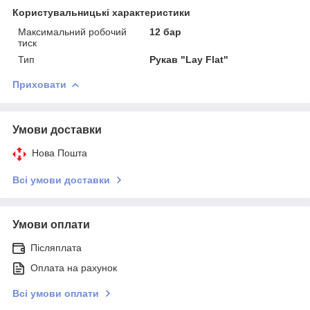
Користувальницькі характеристики
Максимальний робочий
12 бар
тиск
Тип
Рукав "Lay Flat"
Приховати
Умови доставки
Нова Пошта
Всі умови доставки
Умови оплати
Післяплата
Оплата на рахунок
Всі умови оплати