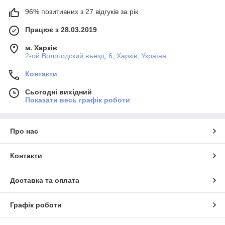
96% позитивних з 27 відгуків за рік
Працює з 28.03.2019
м. Харків
2-ой Вологодский въезд, 6, Харків, Україна
Контакти
Сьогодні вихідний
Показати весь графік роботи
Про нас
Контакти
Доставка та оплата
Графік роботи