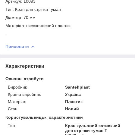
Артикул: 10093
Тип: Кран для стрічки туман
Діаметр: 70 мм
Матеріал: високоякісний пластик
.
Приховати
Характеристики
Основні атрибути
Виробник
Santehplast
Країна виробник
Україна
Матеріал
Пластик
Стан
Новий
Користувальницькі характеристики
Тип
Кран кульовий затискний
для стрічки туман Т