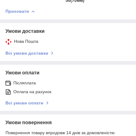
50(70мм)
Приховати
Умови доставки
Нова Пошта
Всі умови доставки
Умови оплати
Післяплата
Оплата на рахунок
Всі умови оплати
Умови повернення
Повернення товару впродовж 14 днів за домовленістю