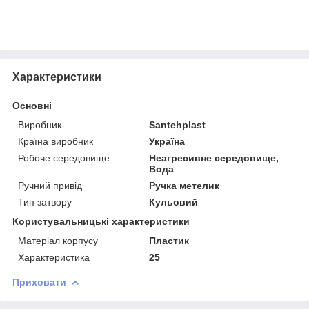
Характеристики
Основні
Виробник
Santehplast
Країна виробник
Україна
Робоче середовище
Неагресивне середовище,
Вода
Ручний привід
Ручка метелик
Тип затвору
Кульовий
Користувальницькі характеристики
Матеріал корпусу
Пластик
Характеристика
25
Приховати