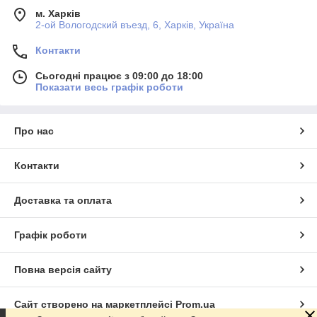
м. Харків
2-ой Вологодский въезд, 6, Харків, Україна
Контакти
Сьогодні працює з 09:00 до 18:00
Показати весь графік роботи
Про нас
Контакти
Доставка та оплата
Графік роботи
Повна версія сайту
Сайт створено на маркетплейсі
Prom.ua