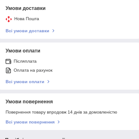
Умови доставки
Нова Пошта
Всі умови доставки
Умови оплати
Післяплата
Оплата на рахунок
Всі умови оплати
Умови повернення
Повернення товару впродовж 14 днів за домовленістю
Всі умови повернення