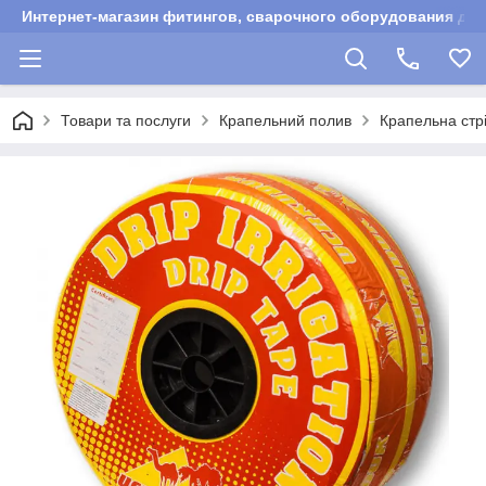
Интернет-магазин фитингов, сварочного оборудования для
Товари та послуги
Крапельний полив
Крапельна стр