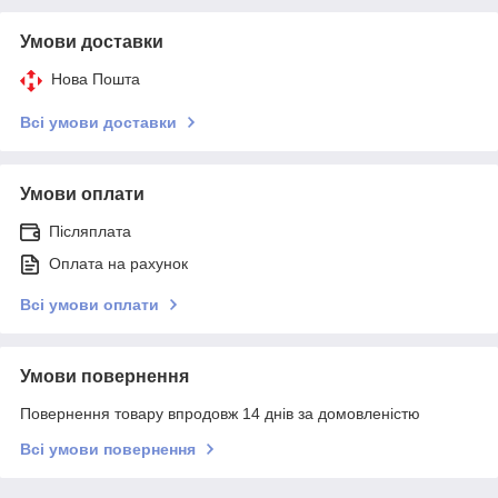
Умови доставки
Нова Пошта
Всі умови доставки
Умови оплати
Післяплата
Оплата на рахунок
Всі умови оплати
Умови повернення
Повернення товару впродовж 14 днів за домовленістю
Всі умови повернення