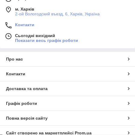
м. Харків
2-ой Вологодский въезд, 6, Харків, Україна
Контакти
Сьогодні вихідний
Показати весь графік роботи
Про нас
Контакти
Доставка та оплата
Графік роботи
Повна версія сайту
Сайт створено на маркетплейсі
Prom.ua