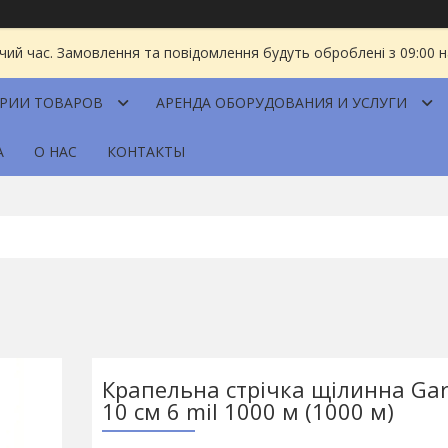
чий час. Замовлення та повідомлення будуть оброблені з 09:00 
ОРИИ ТОВАРОВ
АРЕНДА ОБОРУДОВАНИЯ И УСЛУГИ
А
О НАС
КОНТАКТЫ
Крапельна стрічка щілинна Gar
10 см 6 mil 1000 м (1000 м)