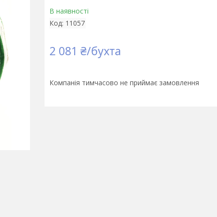
В наявності
Код:
11057
2 081 ₴/бухта
Компанія тимчасово не приймає замовлення