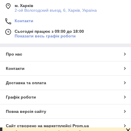
м. Харків
2-ой Вологодский въезд, 6, Харків, Україна
Контакти
Сьогодні працює з 09:00 до 18:00
Показати весь графік роботи
Про нас
Контакти
Доставка та оплата
Графік роботи
Повна версія сайту
Сайт створено на маркетплейсі
Prom.ua