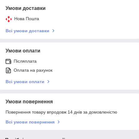
Умови доставки
Нова Пошта
Всі умови доставки
Умови оплати
Післяплата
Оплата на рахунок
Всі умови оплати
Умови повернення
Повернення товару впродовж 14 днів за домовленістю
Всі умови повернення