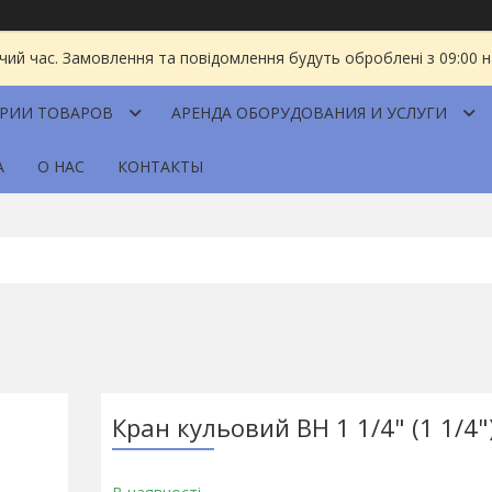
чий час. Замовлення та повідомлення будуть оброблені з 09:00 
ОРИИ ТОВАРОВ
АРЕНДА ОБОРУДОВАНИЯ И УСЛУГИ
А
О НАС
КОНТАКТЫ
Кран кульовий ВН 1 1/4" (1 1/4"