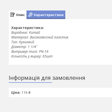
Опис
Характеристики
Характеристика:
Виробник: Китай
Матеріал: Високоякісний пластик
Тип: Кульовий
Діаметр: 1 1/4"
Витримує тиск: PN-16
Кількість у ящику: 65шт
Інформація для замовлення
Ціна:
116 ₴