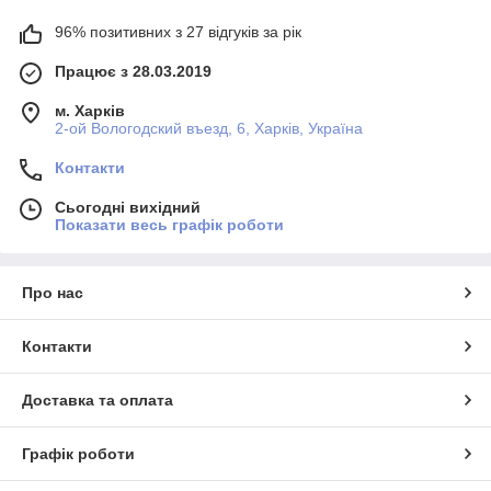
96% позитивних з 27 відгуків за рік
Працює з 28.03.2019
м. Харків
2-ой Вологодский въезд, 6, Харків, Україна
Контакти
Сьогодні вихідний
Показати весь графік роботи
Про нас
Контакти
Доставка та оплата
Графік роботи