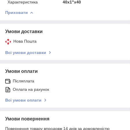
Характеристика
40х1"х40
Приховати
Умови доставки
Нова Пошта
Всі умови доставки
Умови оплати
Післяплата
Оплата на рахунок
Всі умови оплати
Умови повернення
Повернення товару впродовж 14 днів за домовленістю