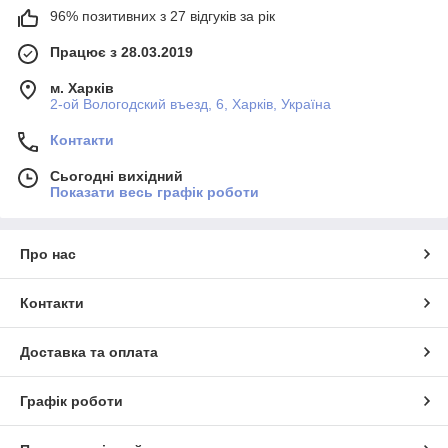
96% позитивних з 27 відгуків за рік
Працює з 28.03.2019
м. Харків
2-ой Вологодский въезд, 6, Харків, Україна
Контакти
Сьогодні вихідний
Показати весь графік роботи
Про нас
Контакти
Доставка та оплата
Графік роботи