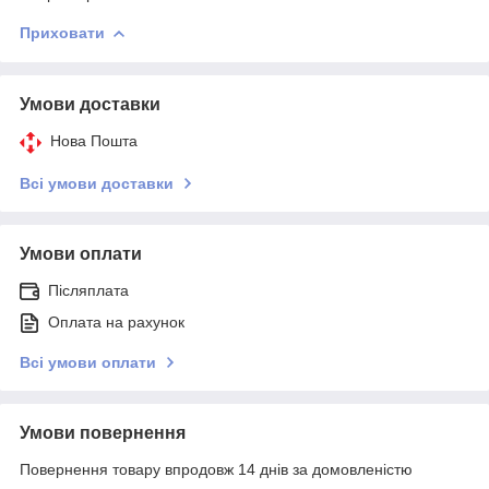
Приховати
Умови доставки
Нова Пошта
Всі умови доставки
Умови оплати
Післяплата
Оплата на рахунок
Всі умови оплати
Умови повернення
Повернення товару впродовж 14 днів за домовленістю