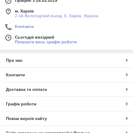
Працює з 28.03.2019
м. Харків
2-ой Вологодский въезд, 6, Харків, Україна
Контакти
Сьогодні вихідний
Показати весь графік роботи
Про нас
Контакти
Доставка та оплата
Графік роботи
Повна версія сайту