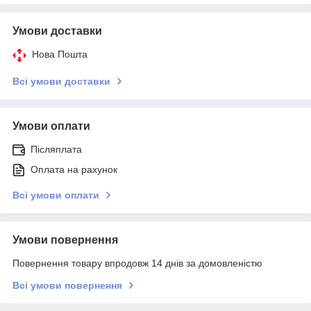
Умови доставки
Нова Пошта
Всі умови доставки
Умови оплати
Післяплата
Оплата на рахунок
Всі умови оплати
Умови повернення
Повернення товару впродовж 14 днів за домовленістю
Всі умови повернення