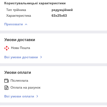
Користувальницькі характеристики
Тип трійника
редукційний
Характеристика
63х25х63
Приховати
Умови доставки
Нова Пошта
Всі умови доставки
Умови оплати
Післяплата
Оплата на рахунок
Всі умови оплати