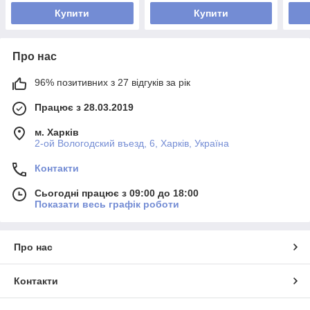
Купити
Купити
Про нас
96% позитивних з 27 відгуків за рік
Працює з 28.03.2019
м. Харків
2-ой Вологодский въезд, 6, Харків, Україна
Контакти
Сьогодні працює з 09:00 до 18:00
Показати весь графік роботи
Про нас
Контакти