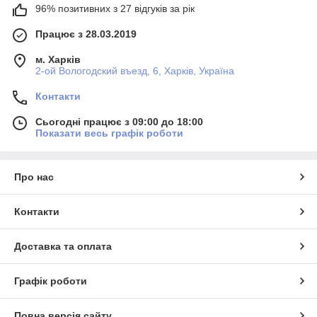
96% позитивних з 27 відгуків за рік
Працює з 28.03.2019
м. Харків
2-ой Вологодский въезд, 6, Харків, Україна
Контакти
Сьогодні працює з 09:00 до 18:00
Показати весь графік роботи
Про нас
Контакти
Доставка та оплата
Графік роботи
Повна версія сайту