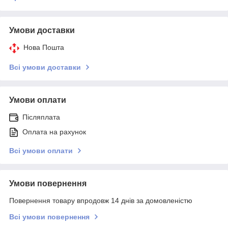
Умови доставки
Нова Пошта
Всі умови доставки
Умови оплати
Післяплата
Оплата на рахунок
Всі умови оплати
Умови повернення
Повернення товару впродовж 14 днів за домовленістю
Всі умови повернення