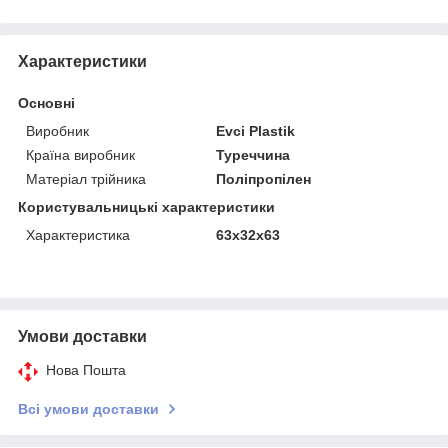
Характеристики
Основні
Виробник
Evci Plastik
Країна виробник
Туреччина
Матеріал трійника
Поліпропілен
Користувальницькі характеристики
Характеристика
63х32х63
Умови доставки
Нова Пошта
Всі умови доставки