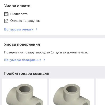
Умови оплати
Післяплата
Оплата на рахунок
Всі умови оплати
Умови повернення
Повернення товару впродовж 14 днів за домовленістю
Всі умови повернення
Подібні товари компанії