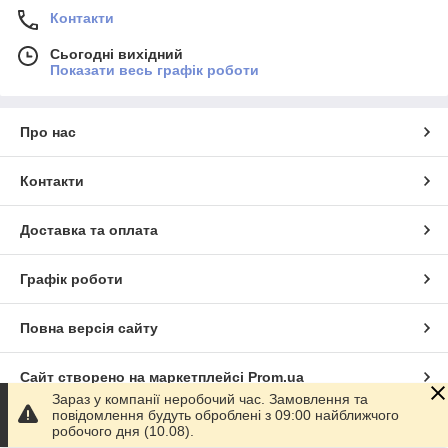
Контакти
Сьогодні вихідний
Показати весь графік роботи
Про нас
Контакти
Доставка та оплата
Графік роботи
Повна версія сайту
Сайт створено на маркетплейсі
Prom.ua
Зараз у компанії неробочий час. Замовлення та
повідомлення будуть оброблені з 09:00 найближчого
Політика конфіденційності
робочого дня (10.08).