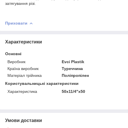
затягування різі.
Приховати
Характеристики
Основні
Виробник
Evci Plastik
Країна виробник
Туреччина
Матеріал трійника
Поліпропілен
Користувальницькі характеристики
Характеристика
50х11/4"х50
Умови доставки