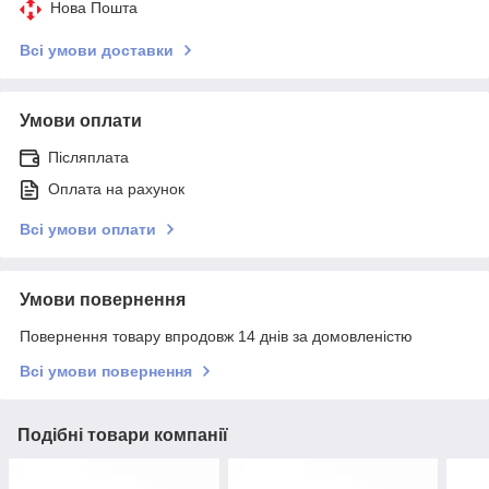
Нова Пошта
Всі умови доставки
Умови оплати
Післяплата
Оплата на рахунок
Всі умови оплати
Умови повернення
Повернення товару впродовж 14 днів за домовленістю
Всі умови повернення
Подібні товари компанії