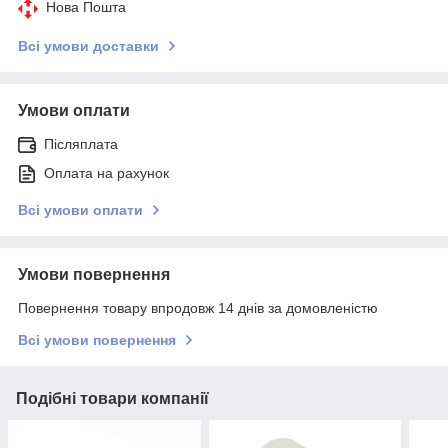
Нова Пошта
Всі умови доставки
Умови оплати
Післяплата
Оплата на рахунок
Всі умови оплати
Умови повернення
Повернення товару впродовж 14 днів за домовленістю
Всі умови повернення
Подібні товари компанії