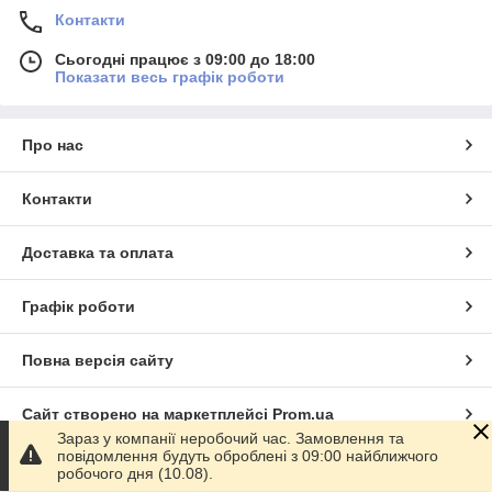
Контакти
Сьогодні працює з 09:00 до 18:00
Показати весь графік роботи
Про нас
Контакти
Доставка та оплата
Графік роботи
Повна версія сайту
Сайт створено на маркетплейсі
Prom.ua
Зараз у компанії неробочий час. Замовлення та
повідомлення будуть оброблені з 09:00 найближчого
Політика конфіденційності
робочого дня (10.08).