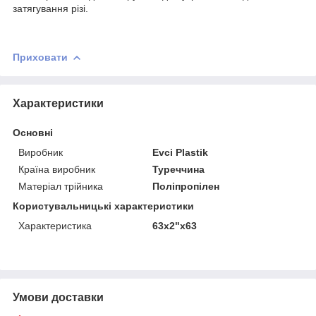
затягування різі.
Приховати
Характеристики
Основні
Виробник
Evci Plastik
Країна виробник
Туреччина
Матеріал трійника
Поліпропілен
Користувальницькі характеристики
Характеристика
63х2"х63
Умови доставки