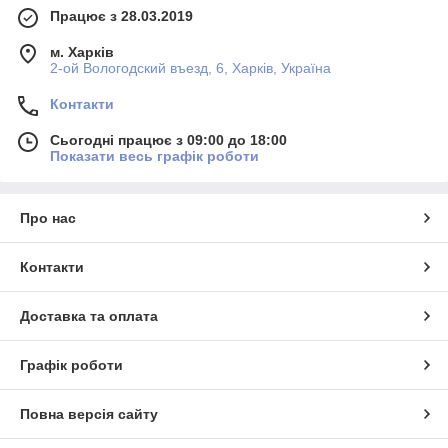
Працює з 28.03.2019
м. Харків
2-ой Вологодский въезд, 6, Харків, Україна
Контакти
Сьогодні працює з 09:00 до 18:00
Показати весь графік роботи
Про нас
Контакти
Доставка та оплата
Графік роботи
Повна версія сайту