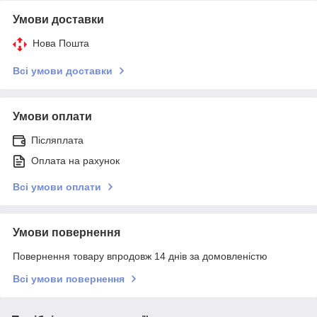
Умови доставки
Нова Пошта
Всі умови доставки
Умови оплати
Післяплата
Оплата на рахунок
Всі умови оплати
Умови повернення
Повернення товару впродовж 14 днів за домовленістю
Всі умови повернення