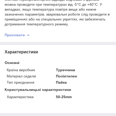
можна проводити при температурах від -5°С до +40°С. У
випадках, якщо температура повітря вище або нижче
зазначених параметрів, зварювальні роботи слід проводити в
приміщеннях або на спеціальних укриттях, які забезпечать
дотримання температурного режиму.
Приховати
Характеристики
Основні
Країна виробник
Туреччина
Матеріал седелкі
Поліетилен
Тип приєднання
Пайка
Користувальницькі характеристики
Характеристика
50-25mm