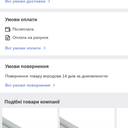
Всі умови доставки
Умови оплати
Післяплата
Оплата на рахунок
Всі умови оплати
Умови повернення
Повернення товару впродовж 14 днів за домовленістю
Всі умови повернення
Подібні товари компанії