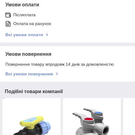
Умови оплати
Післяплата
Оплата на рахунок
Всі умови оплати
Умови повернення
Повернення товару впродовж 14 днів за домовленістю
Всі умови повернення
Подібні товари компанії