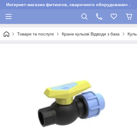
Интернет-магазин фитингов, сварочного оборудования для
Товари та послуги
Крани кульові Відводи з бака
Куль