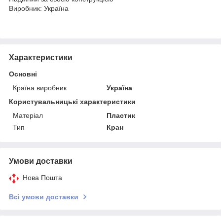
Виробник: Україна
Характеристики
Основні
Країна виробник
Україна
Користувальницькі характеристики
Матеріал
Пластик
Тип
Кран
Умови доставки
Нова Пошта
Всі умови доставки