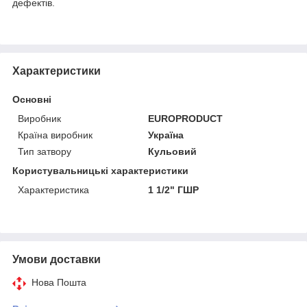
дефектів.
Характеристики
Основні
Виробник
EUROPRODUCT
Країна виробник
Україна
Тип затвору
Кульовий
Користувальницькі характеристики
Характеристика
1 1/2" ГШР
Умови доставки
Нова Пошта