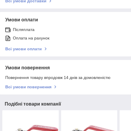
Всі умови доставки
Умови оплати
Післяплата
Оплата на рахунок
Всі умови оплати
Умови повернення
Повернення товару впродовж 14 днів за домовленістю
Всі умови повернення
Подібні товари компанії