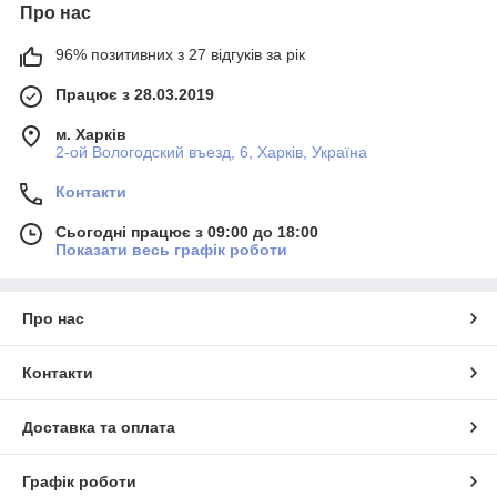
Про нас
96% позитивних з 27 відгуків за рік
Працює з 28.03.2019
м. Харків
2-ой Вологодский въезд, 6, Харків, Україна
Контакти
Сьогодні працює з 09:00 до 18:00
Показати весь графік роботи
Про нас
Контакти
Доставка та оплата
Графік роботи