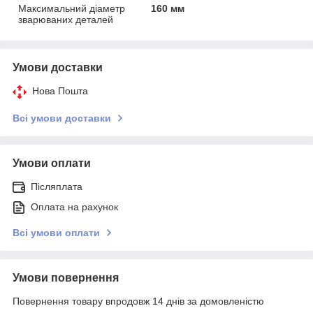
Максимальний діаметр
160 мм
зварюваних деталей
Умови доставки
Нова Пошта
Всі умови доставки
Умови оплати
Післяплата
Оплата на рахунок
Всі умови оплати
Умови повернення
Повернення товару впродовж 14 днів за домовленістю