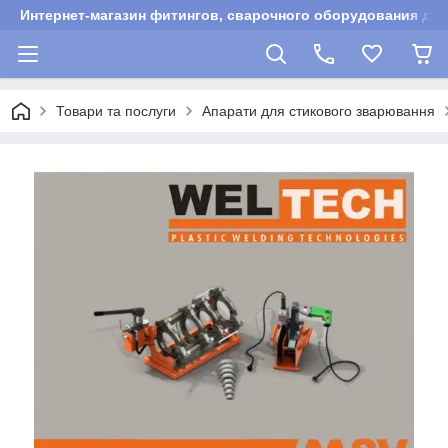
Интернет-магазин фитингов, сварочного оборудования для
Товари та послуги
Апарати для стикового зварювання